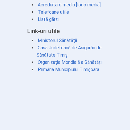
Acrediatare media
[logo media]
Telefoane utile
Listă gărzi
Link-uri utile
Ministerul Sănătății
Casa Județeană de Asigurări de
Sănătate Timiș
Organizația Mondială a Sănătății
Primăria Municipiului Timișoara