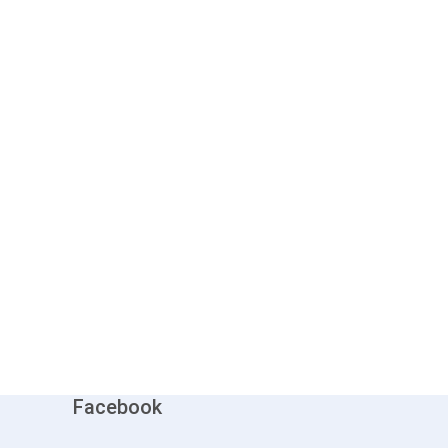
Facebook