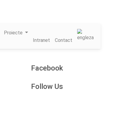
Proiecte
Intranet
Contact
Facebook
Follow Us