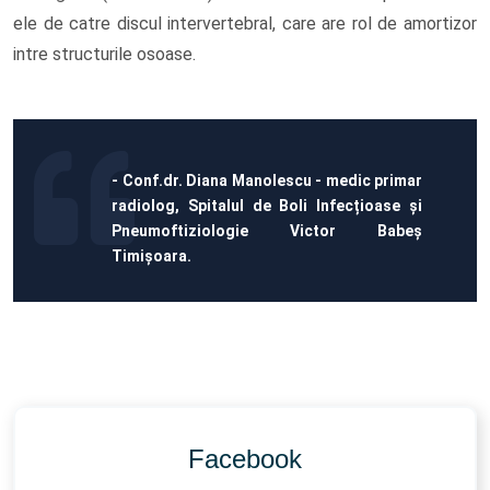
ele de catre discul intervertebral, care are rol de amortizor
intre structurile osoase.
- Conf.dr. Diana Manolescu - medic primar
radiolog, Spitalul de Boli Infecțioase și
Pneumoftiziologie Victor Babeș
Timișoara.
Facebook