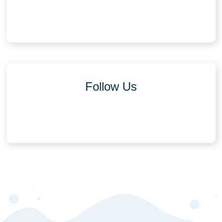
Follow Us