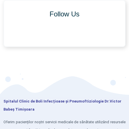
Follow Us
Spitalul Clinic de Boli Infecțioase și Pneumoftiziologie Dr.Victor
Babeș Timișoara
Oferim pacienților noștri servicii medicale de sănătate utilizând resursele