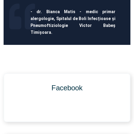
- dr. Bianca Matis - medic primar
alergologie, Spitalul de Boli Infecțioase și
Pneumoftiziologie Victor Babeș
Timișoara.
Facebook