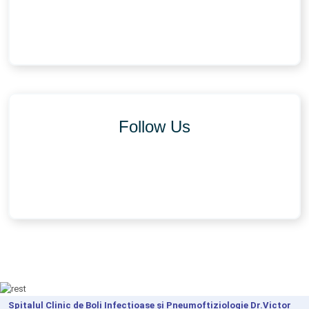
Follow Us
Spitalul Clinic de Boli Infecțioase și Pneumoftiziologie Dr.Victor