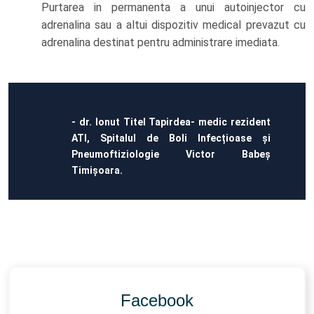
Purtarea in permanenta a unui autoinjector cu
adrenalina sau a altui dispozitiv medical prevazut cu
adrenalina destinat pentru administrare imediata.
- dr. Ionut Titel Tapirdea- medic rezident
ATI, Spitalul de Boli Infecțioase și
Pneumoftiziologie Victor Babeș
Timișoara.
Facebook