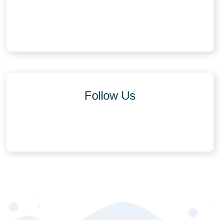
Follow Us