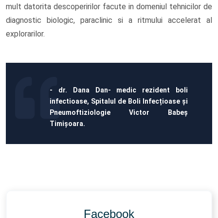
mult datorita descoperirilor facute in domeniul tehnicilor de
diagnostic biologic, paraclinic si a ritmului accelerat al
explorarilor.
- dr. Dana Dan- medic rezident boli
infectioase, Spitalul de Boli Infecțioase și
Pneumoftiziologie Victor Babeș
Timișoara.
Facebook