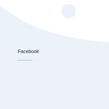
Facebook