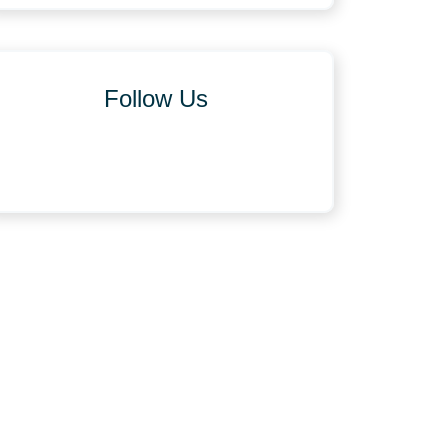
Follow Us