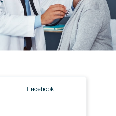
Facebook