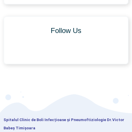
Follow Us
Spitalul Clinic de Boli Infecțioase și Pneumoftiziologie Dr.Victor
Babeș Timișoara