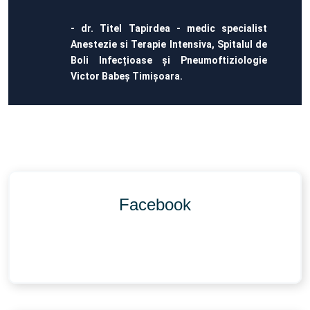
- dr. Titel Tapirdea - medic specialist
Anestezie si Terapie Intensiva, Spitalul de
Boli Infecțioase și Pneumoftiziologie
Victor Babeș Timișoara.
Facebook