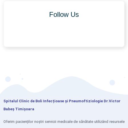
Follow Us
Spitalul Clinic de Boli Infecțioase și Pneumoftiziologie Dr.Victor
Babeș Timișoara
Oferim pacienților noștri servicii medicale de sănătate utilizând resursele