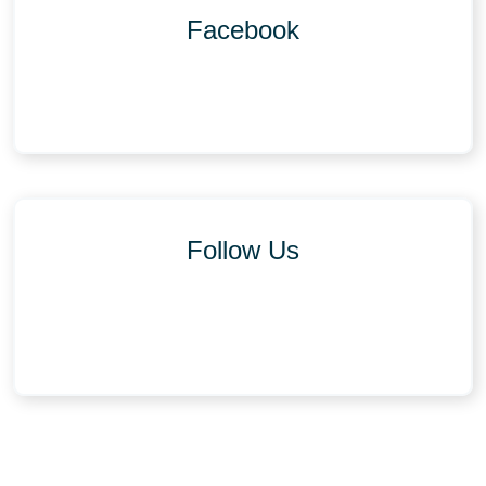
Facebook
Follow Us