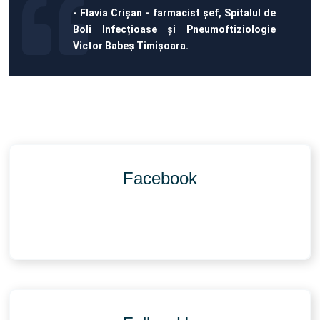
- Flavia Crișan - farmacist șef, Spitalul de
Boli Infecțioase și Pneumoftiziologie
Victor Babeș Timișoara.
Facebook