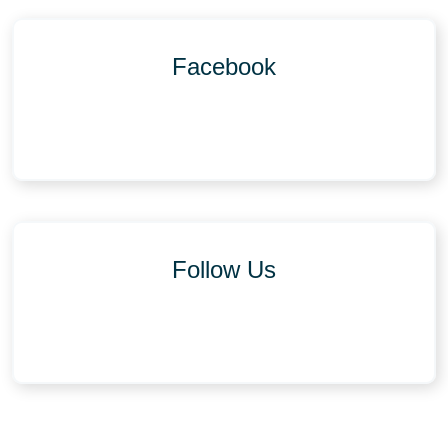
Facebook
Follow Us