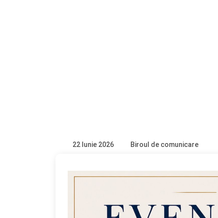
22 Iunie 2026
Biroul de comunicare