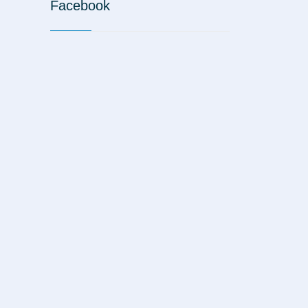
Facebook