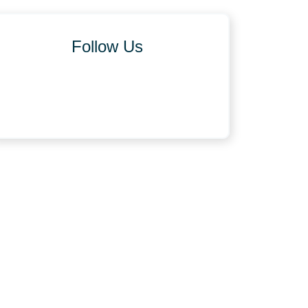
Follow Us