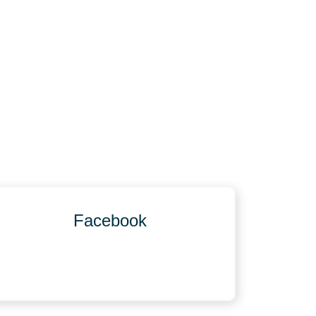
Facebook