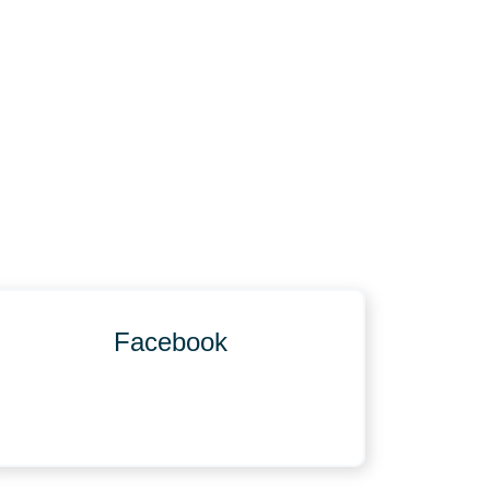
Facebook