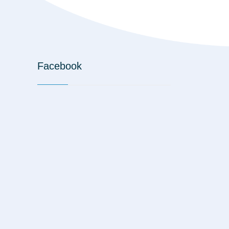
Facebook