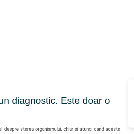
un diagnostic. Este doar o
l despre starea organismului, chiar si atunci cand acesta