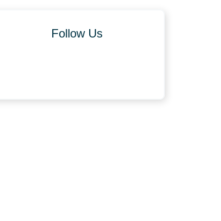
Follow Us