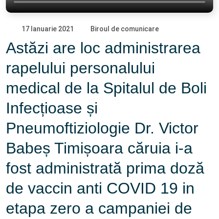
17 Ianuarie 2021
Biroul de comunicare
Astăzi are loc administrarea
rapelului personalului
medical de la Spitalul de Boli
Infecțioase și
Pneumoftiziologie Dr. Victor
Babeș Timișoara căruia i-a
fost administrată prima doză
de vaccin anti COVID 19 in
etapa zero a campaniei de