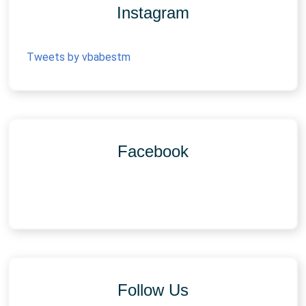
Instagram
Tweets by vbabestm
Facebook
Follow Us