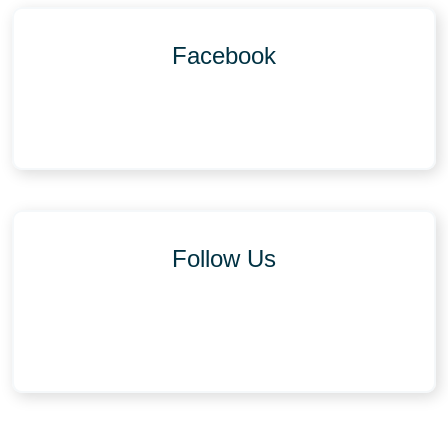
Facebook
Follow Us