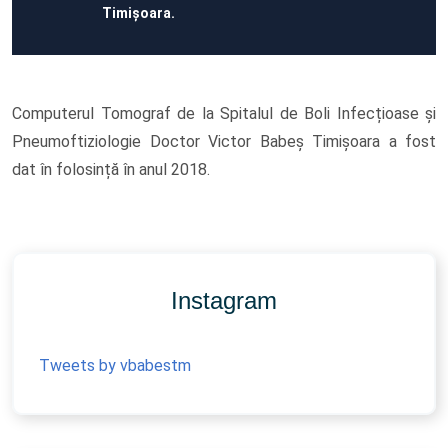
Timișoara.
Computerul Tomograf de la Spitalul de Boli Infecțioase și
Pneumoftiziologie Doctor Victor Babeș Timișoara a fost
dat în folosință în anul 2018.
Instagram
Tweets by vbabestm